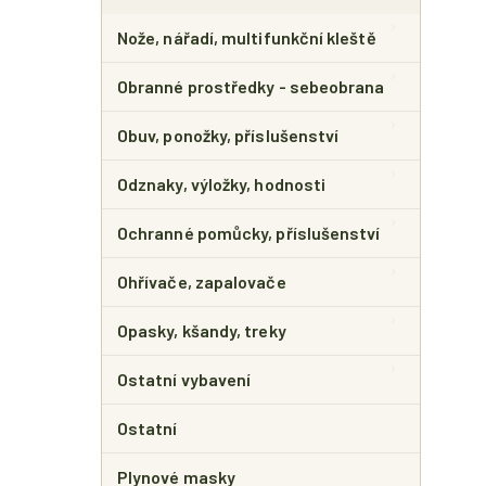
Nože, nářadí, multifunkční kleště
Obranné prostředky - sebeobrana
Obuv, ponožky, příslušenství
Odznaky, výložky, hodnosti
Ochranné pomůcky, příslušenství
Ohřívače, zapalovače
Opasky, kšandy, treky
Ostatní vybavení
Ostatní
Plynové masky