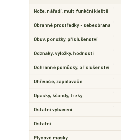
Nože, nářadí, multifunkční kleště
Obranné prostředky - sebeobrana
Obuv, ponožky, příslušenství
Odznaky, výložky, hodnosti
Ochranné pomůcky, příslušenství
Ohřívače, zapalovače
Opasky, kšandy, treky
Ostatní vybavení
Ostatní
Plynové masky