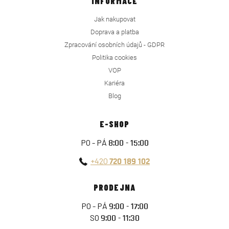
INFORMACE
Jak nakupovat
Doprava a platba
Zpracování osobních údajů - GDPR
Politika cookies
VOP
Kariéra
Blog
E-SHOP
PO - PÁ
8:00 - 15:00
+420
720 189 102
PRODEJNA
PO - PÁ
9:00 - 17:00
SO
9:00 - 11:30