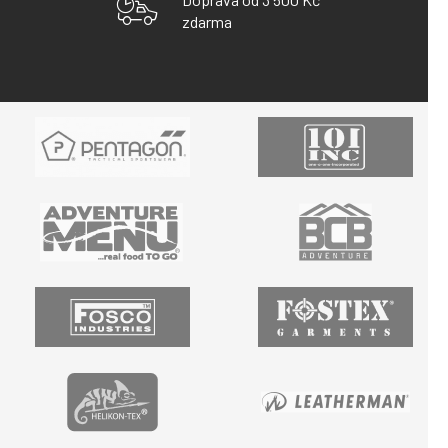
zdarma