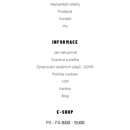
Nejčastější otázky
Prodejna
Kontakt
Hry
INFORMACE
Jak nakupovat
Doprava a platba
Zpracování osobních údajů - GDPR
Politika cookies
VOP
Kariéra
Blog
E-SHOP
PO - PÁ
8:00 - 15:00