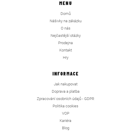
MENU
Domů
Nášivky na zákázku
O nás
Nejčastější otázky
Prodejna
Kontakt
Hry
INFORMACE
Jak nakupovat
Doprava a platba
Zpracování osobních údajů - GDPR
Politika cookies
VOP
Kariéra
Blog