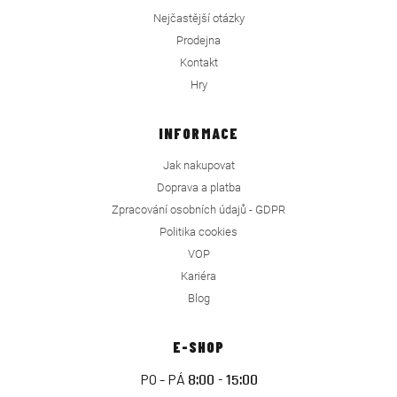
Nejčastější otázky
Prodejna
Kontakt
Hry
INFORMACE
Jak nakupovat
Doprava a platba
Zpracování osobních údajů - GDPR
Politika cookies
VOP
Kariéra
Blog
E-SHOP
PO - PÁ
8:00 - 15:00