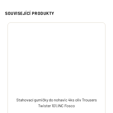
SOUVISEJÍCÍ PRODUKTY
Stahovací gumičky do nohavic 4ks oliv Trousers
Twister 101.INC Fosco