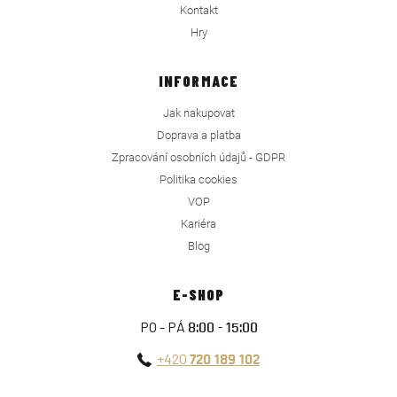
Kontakt
Hry
INFORMACE
Jak nakupovat
Doprava a platba
Zpracování osobních údajů - GDPR
Politika cookies
VOP
Kariéra
Blog
E-SHOP
PO - PÁ
8:00 - 15:00
+420
720 189 102