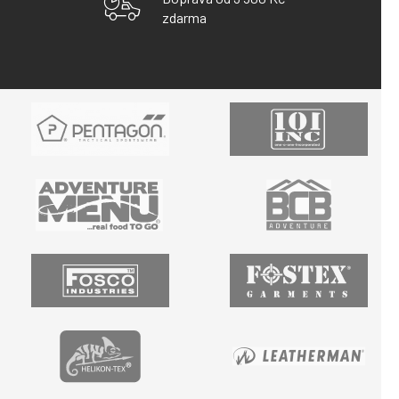
zdarma